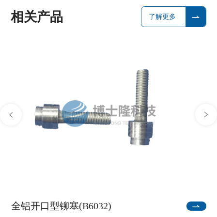
相关产品
了解更多
全铝开口型铆塞(B6032)