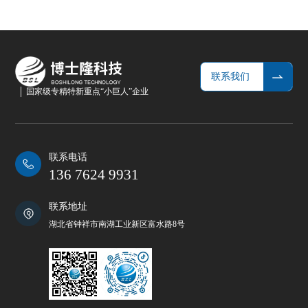
联系我们
国家级专精特新重点“小巨人”企业
联系电话
136 7624 9931
联系地址
湖北省钟祥市南湖工业新区富水路8号