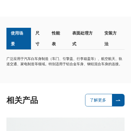
使用场
尺
性能
表面处理方
安装方
景
寸
表
式
法
广泛应用于汽车白车身制造（车门、引擎盖、行李箱盖等）、航空航天、轨
道交通、家电制造等领域。特别适用于铝合金车身、钢铝混合车身的连接。
相关产品
了解更多