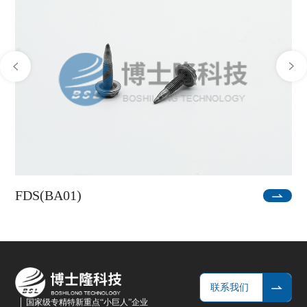
FDS(BA01)
联系我们
国家级专精特新重点“小巨人”企业